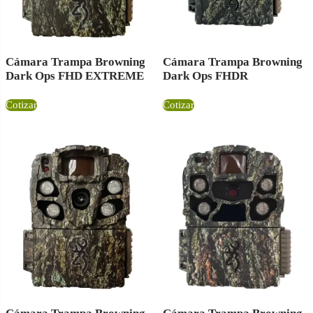
Cámara Trampa Browning
Cámara Trampa Browning
Dark Ops FHD EXTREME
Dark Ops FHDR
Cotizar
Cotizar