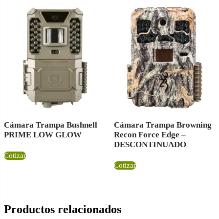
Cámara Trampa Bushnell
Cámara Trampa Browning
PRIME LOW GLOW
Recon Force Edge –
DESCONTINUADO
Cotizar
Cotizar
Productos relacionados