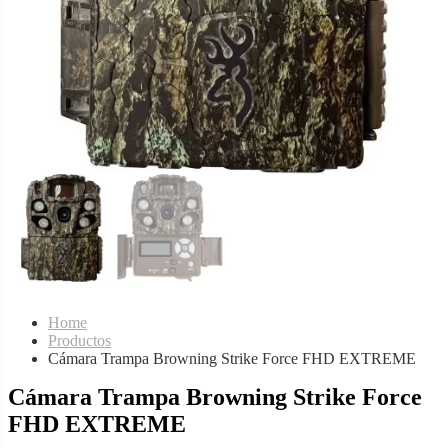
Home
Productos
Cámara Trampa Browning Strike Force FHD EXTREME
Cámara Trampa Browning Strike Force
FHD EXTREME