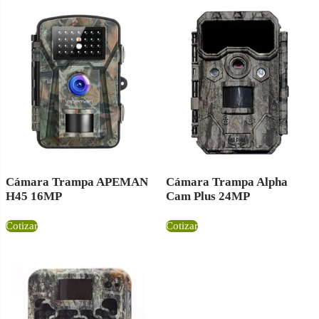
Cámara Trampa APEMAN
Cámara Trampa Alpha
H45 16MP
Cam Plus 24MP
Cotizar
Cotizar