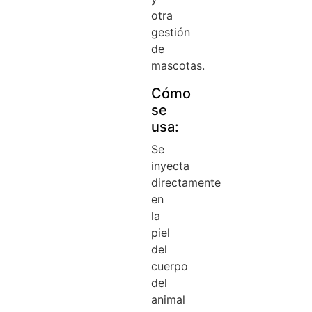
otra
gestión
de
mascotas.
Cómo
se
usa:
Se
inyecta
directamente
en
la
piel
del
cuerpo
del
animal