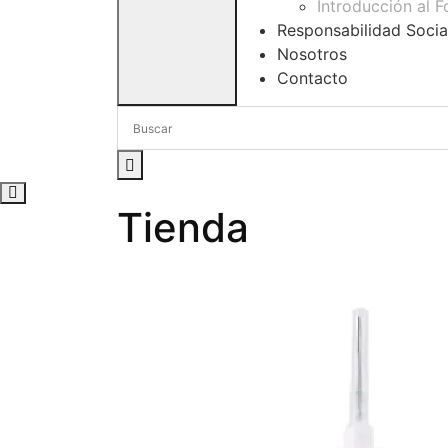
Introducción al 
Responsabilidad Socia
Nosotros
Contacto
Tienda